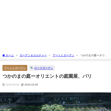
ホーム
ガーデン＆カルチャー
アートとガーデン
つかのまの庭ーオリエ
ントの庭園展、パリ
アートとガーデン
ローズガーデン
つかのまの庭ーオリエントの庭園展、パリ
2016-09-04
2019-10-28