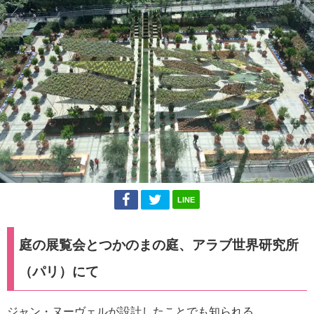
LINE
庭の展覧会とつかのまの庭、アラブ世界研究所
（パリ）にて
ジャン・ヌーヴェルが設計したことでも知られる