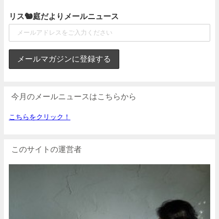
リス🐿庭だよりメールニュース
今月のメールニュースはこちらから
こちらをクリック！
このサイトの運営者