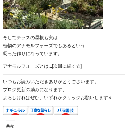
そしてテラスの屋根も実は
植物のアナモルフォーズでもあるという
凝った作りになっています。
アナモルフォーズとは...[次回に続く☆]
いつもお読みいただきありがとうございます。
ブログ更新の励みになります、
よろしければぜひ、いずれかクリックお願いします♬
共有: