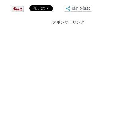
続きを読む
スポンサーリンク