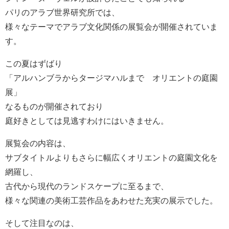
パリのアラブ世界研究所では、
様々なテーマでアラブ文化関係の展覧会が開催されていま
す。
この夏はずばり
「アルハンブラからタージマハルまで オリエントの庭園
展」
なるものが開催されており
庭好きとしては見逃すわけにはいきません。
展覧会の内容は、
サブタイトルよりもさらに幅広くオリエントの庭園文化を
網羅し、
古代から現代のランドスケープに至るまで、
様々な関連の美術工芸作品をあわせた充実の展示でした。
そして注目なのは、