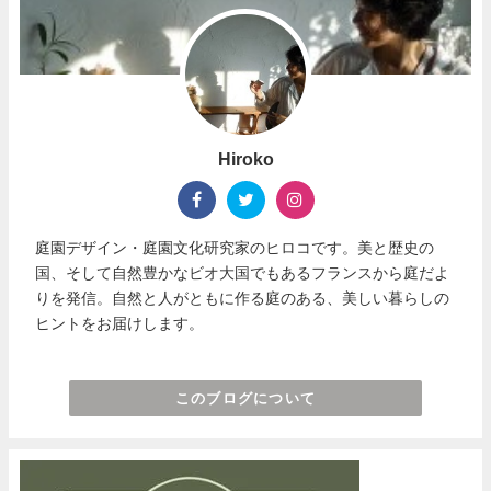
Hiroko
庭園デザイン・庭園文化研究家のヒロコです。美と歴史の
国、そして自然豊かなビオ大国でもあるフランスから庭だよ
りを発信。自然と人がともに作る庭のある、美しい暮らしの
ヒントをお届けします。
このブログについて