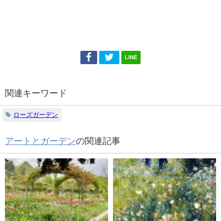
LINE
関連キーワード
ローズガーデン
アートとガーデン
の関連記事