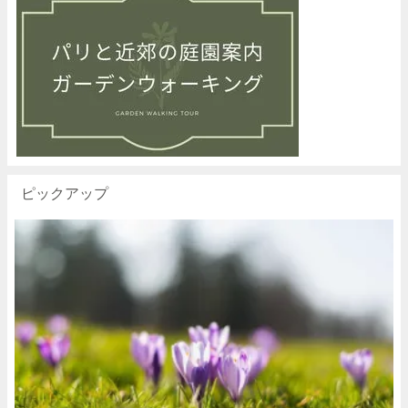
ピックアップ