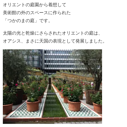
オリエントの庭園から着想して
美術館の外のスペースに作られた
「つかのまの庭」です。
太陽の光と乾燥にさらされたオリエントの庭は、
オアシス、まさに天国の表現として発展しました。