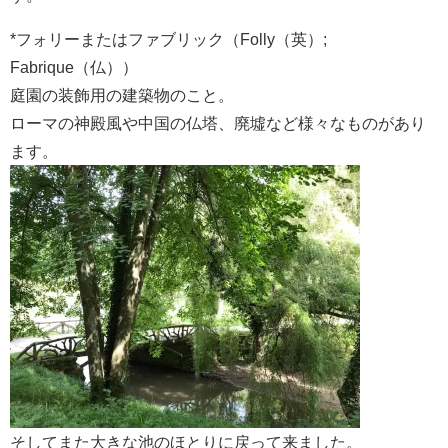
*フォリーまたはファブリック（Folly（英）;
Fabrique（仏））
庭園の装飾用の建築物のこと。
ローマの神殿風や中国の仏塔、廃墟など様々なものがあり
ます。
そしてまた大きな池のほとりに戻って来ました。