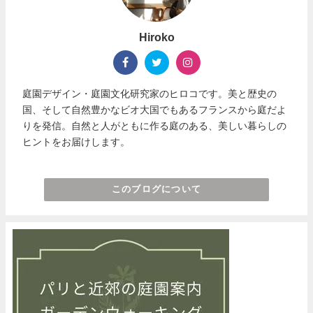
Hiroko
庭園デザイン・庭園文化研究家のヒロコです。美と歴史の
国、そして自然豊かなビオ大国でもあるフランスから庭だよ
りを発信。自然と人がともに作る庭のある、美しい暮らしの
ヒントをお届けします。
このブログについて