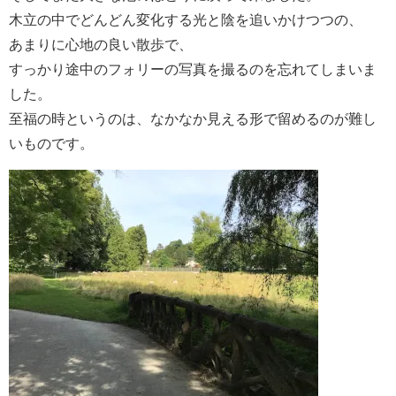
木立の中でどんどん変化する光と陰を追いかけつつの、
あまりに心地の良い散歩で、
すっかり途中のフォリーの写真を撮るのを忘れてしまいま
した。
至福の時というのは、なかなか見える形で留めるのが難し
いものです。