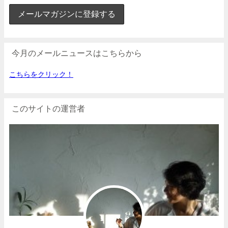
今月のメールニュースはこちらから
こちらをクリック！
このサイトの運営者