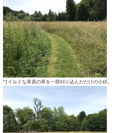
ワイルドな草原の草を一部刈り込んだだけの小径。