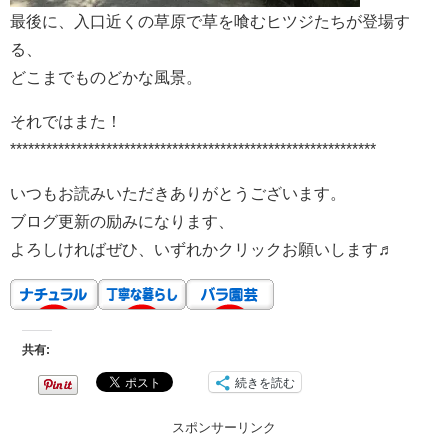
最後に、入口近くの草原で草を喰むヒツジたちが登場す
る、
どこまでものどかな風景。
それではまた！
*************************************************************
いつもお読みいただきありがとうございます。
ブログ更新の励みになります、
よろしければぜひ、いずれかクリックお願いします♬
共有:
続きを読む
スポンサーリンク