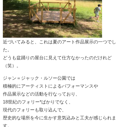
近づいてみると、これは夏のアート作品展示の一つでし
た。
どうも盆踊りの屋台に見えて仕方なかったのだけれど
（笑）。
ジャン＝ジャック・ルソー公園では
積極的にアーティストによるパフォーマンスや
作品展示などの活動を行なっており、
18世紀のフォリー*ばかりでなく、
現代のフォリーも取り込んで、
歴史的な場所を今に生かす意気込みと工夫が感じられま
す。