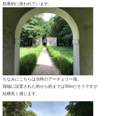
効果的に使われています。
ちなみにこちらは当時のアーチェリー場。
両端に設置された的から的までは50mだそうですが
結構長く感じます。