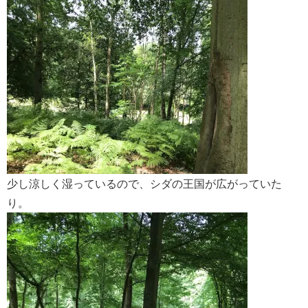
少し涼しく湿っているので、シダの王国が広がっていた
り。