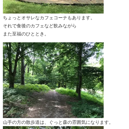
ちょっとオサレなカフェコーナもあります。
それで食後のカフェなど飲みながら
また至福のひととき。
山手の方の散歩道は、ぐっと森の雰囲気になります。