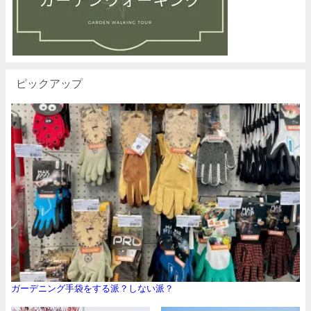
ピックアップ
ガーデニング手袋をする派？しない派？