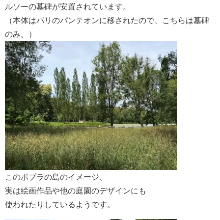
ルソーの墓碑が安置されています。
（本体はパリのパンテオンに移されたので、こちらは墓碑
のみ。）
このポプラの島のイメージ、
実は絵画作品や他の庭園のデザインにも
使われたりしているようです。