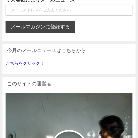
今月のメールニュースはこちらから
こちらをクリック！
このサイトの運営者