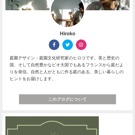
Hiroko
庭園デザイン・庭園文化研究家のヒロコです。美と歴史の
国、そして自然豊かなビオ大国でもあるフランスから庭だよ
りを発信。自然と人がともに作る庭のある、美しい暮らしの
ヒントをお届けします。
このブログについて