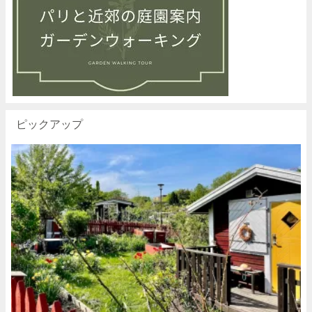
ピックアップ