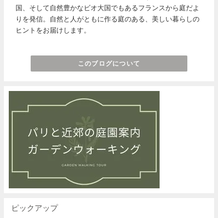
国、そして自然豊かなビオ大国でもあるフランスから庭だよ
りを発信。自然と人がともに作る庭のある、美しい暮らしの
ヒントをお届けします。
このブログについて
ピックアップ