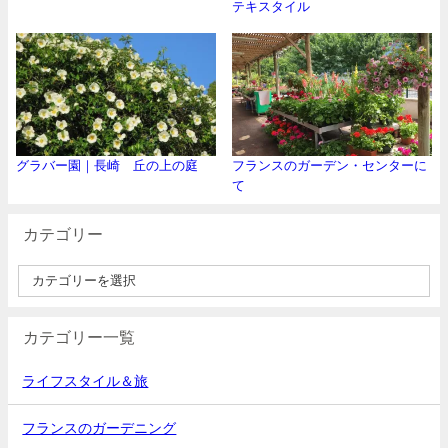
テキスタイル
グラバー園｜長崎 丘の上の庭
フランスのガーデン・センターに
て
カテゴリー
カテゴリー一覧
ライフスタイル＆旅
フランスのガーデニング