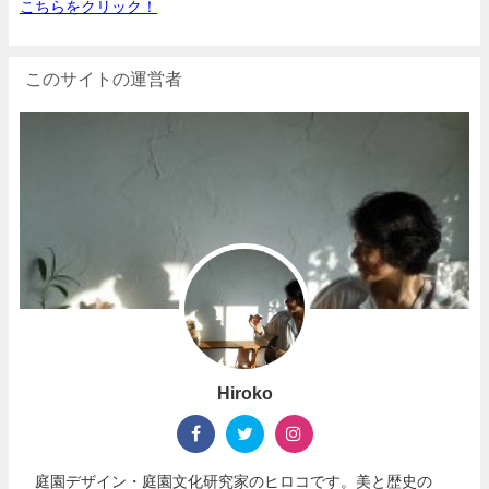
こちらをクリック！
このサイトの運営者
Hiroko
庭園デザイン・庭園文化研究家のヒロコです。美と歴史の