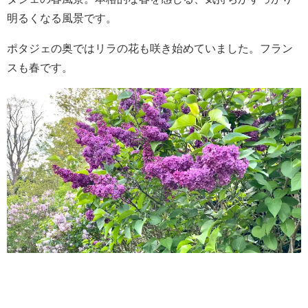
明るくなる風景です。
ポタジェの奥ではリラの花も咲き始めていました。フラン
スも春です。