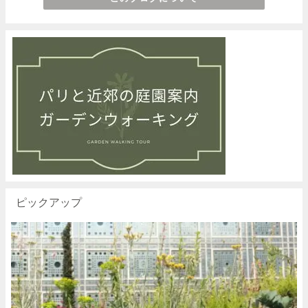
ピックアップ