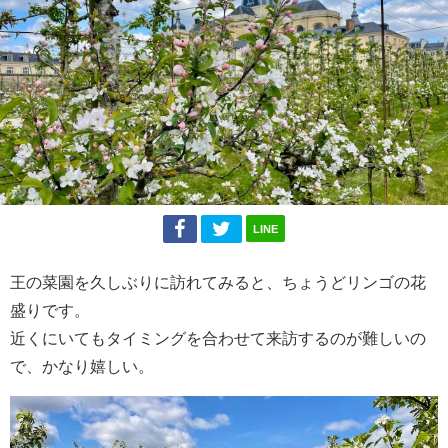
LINE
王の菜園を久しぶりに訪れてみると、ちょうどリンゴの花
盛りです。
近くにいてもタイミングを合わせて来訪するのが難しいの
で、かなり嬉しい。