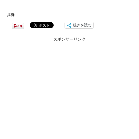
共有:
続きを読む
スポンサーリンク