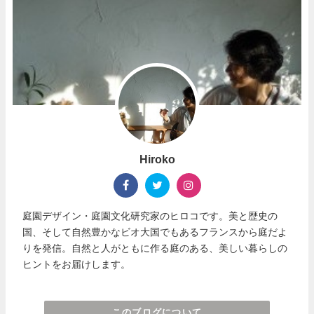
Hiroko
庭園デザイン・庭園文化研究家のヒロコです。美と歴史の
国、そして自然豊かなビオ大国でもあるフランスから庭だよ
りを発信。自然と人がともに作る庭のある、美しい暮らしの
ヒントをお届けします。
このブログについて