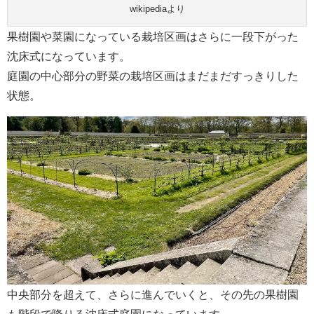
wikipediaより
果樹園や菜園になっている栽培区画はさらに一段下がった
沈床式になっています。
庭園の中心部分の野菜の栽培区画はまだまだすっきりした
状態。
中央部分を超えて、さらに進んでいくと、その先の果樹園