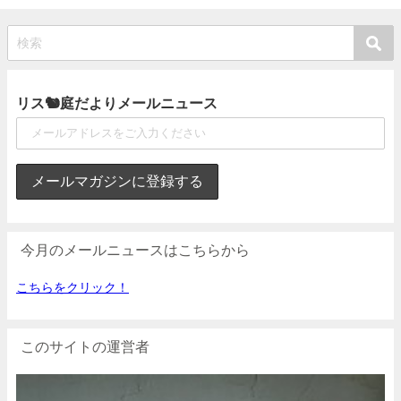
リス🐿庭だよりメールニュース
今月のメールニュースはこちらから
こちらをクリック！
このサイトの運営者