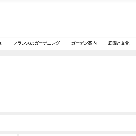
旅
フランスのガーデニング
ガーデン案内
庭園と文化