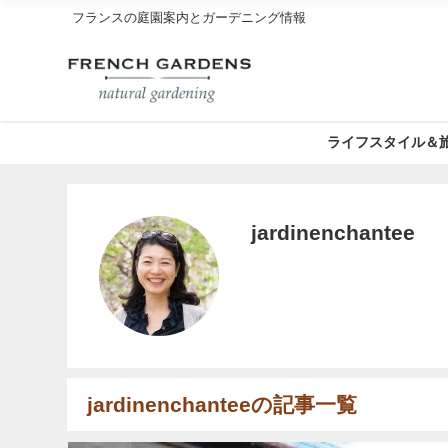
フランスの庭園案内とガーデニング情報
ライフスタイル＆
jardinenchantee
jardinenchanteeの記事一覧