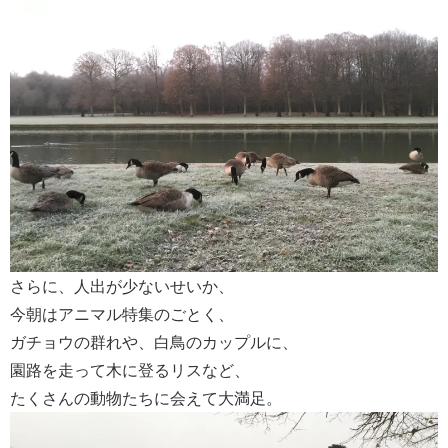
さらに、人出が少ないせいか、
今朝はアニマル特集のごとく、
ガチョウの群れや、白鳥のカップルに、
園路を走って木に登るリスなど、
たくさんの動物たちに会えて大満足。