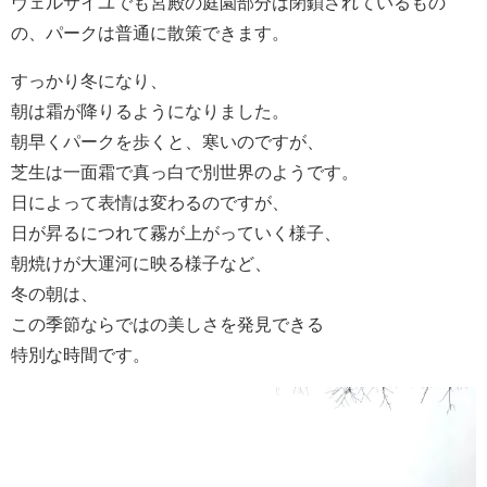
ヴェルサイユでも宮殿の庭園部分は閉鎖されているもの
の、パークは普通に散策できます。
すっかり冬になり、
朝は霜が降りるようになりました。
朝早くパークを歩くと、寒いのですが、
芝生は一面霜で真っ白で別世界のようです。
日によって表情は変わるのですが、
日が昇るにつれて霧が上がっていく様子、
朝焼けが大運河に映る様子など、
冬の朝は、
この季節ならではの美しさを発見できる
特別な時間です。