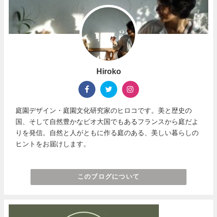
Hiroko
庭園デザイン・庭園文化研究家のヒロコです。美と歴史の
国、そして自然豊かなビオ大国でもあるフランスから庭だよ
りを発信。自然と人がともに作る庭のある、美しい暮らしの
ヒントをお届けします。
このブログについて