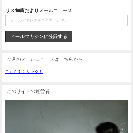
リス🐿庭だよりメールニュース
今月のメールニュースはこちらから
こちらをクリック！
このサイトの運営者