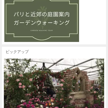
ピックアップ