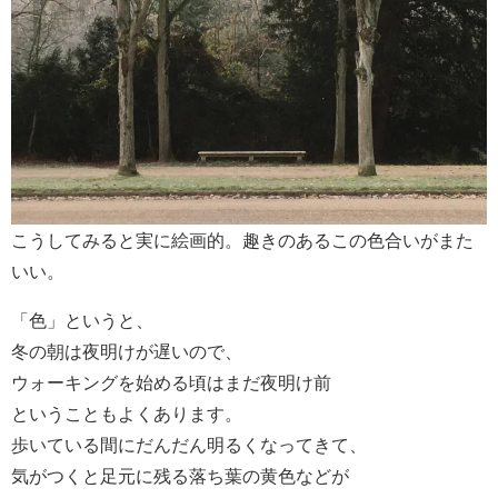
こうしてみると実に絵画的。趣きのあるこの色合いがまた
いい。
「色」というと、
冬の朝は夜明けが遅いので、
ウォーキングを始める頃はまだ夜明け前
ということもよくあります。
歩いている間にだんだん明るくなってきて、
気がつくと足元に残る落ち葉の黄色などが