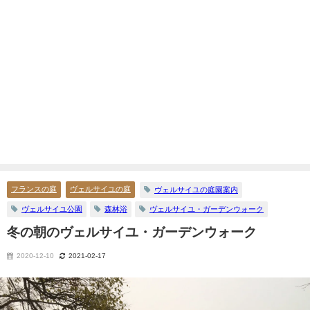
フランスの庭
ヴェルサイユの庭
ヴェルサイユの庭園案内
ヴェルサイユ公園
森林浴
ヴェルサイユ・ガーデンウォーク
冬の朝のヴェルサイユ・ガーデンウォーク
2020-12-10
2021-02-17