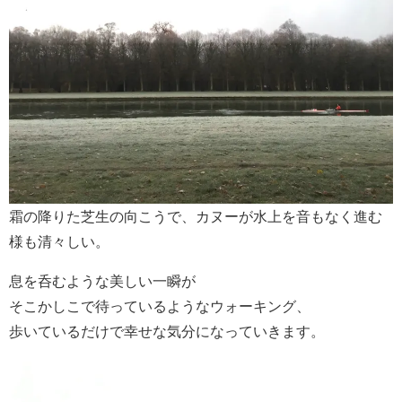
霜の降りた芝生の向こうで、カヌーが水上を音もなく進む
様も清々しい。
息を呑むような美しい一瞬が
そこかしこで待っているようなウォーキング、
歩いているだけで幸せな気分になっていきます。