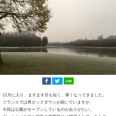
LINE
12月に入り、ますます日も短く、寒くなってきました。
フランスでは再ロックダウンが続いていますが、
今回は公園がオープンしているのがありがたい。