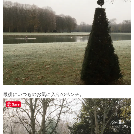
最後にいつものお気に入りのベンチ。
Save