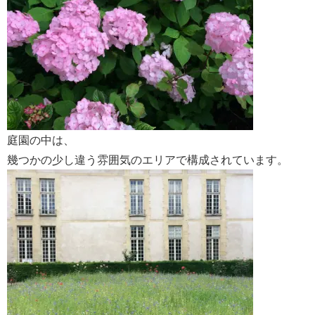
庭園の中は、
幾つかの少し違う雰囲気のエリアで構成されています。