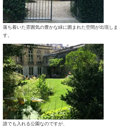
落ち着いた雰囲気の豊かな緑に囲まれた空間が出現しま
す。
誰でも入れる公園なのですが、