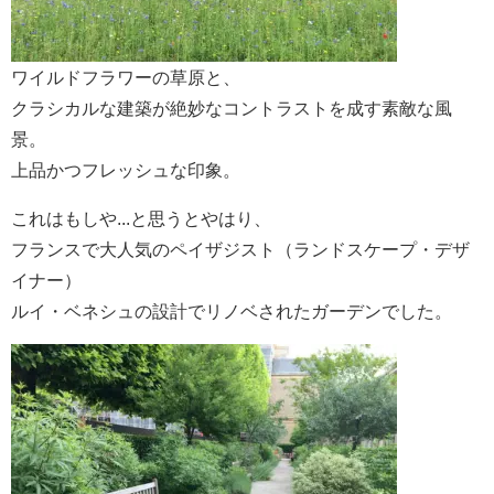
ワイルドフラワーの草原と、
クラシカルな建築が絶妙なコントラストを成す素敵な風
景。
上品かつフレッシュな印象。
これはもしや...と思うとやはり、
フランスで大人気のペイザジスト（ランドスケープ・デザ
イナー）
ルイ・ベネシュの設計でリノベされたガーデンでした。