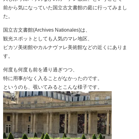
前から気になっていた国立古文書館の庭に行ってみまし
た。
国立古文書館(Archives Nationales)は、
観光スポットとしても人気のマレ地区、
ピカソ美術館やカルナヴァレ美術館などの近くにありま
す。
何度も何度も前を通り過ぎつつ、
特に用事がなく入ることがなかったのです。
というのも、覗いてみるとこんな様子です。