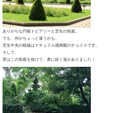
ありがちな円錐トピアリーと芝生の前庭。
でも、何かちょっと違うかも。
芝生中央の植栽はナチュラル感満載のチョイスです。
そして、
実はこの前庭を抜けて、奥に続く道がありました！