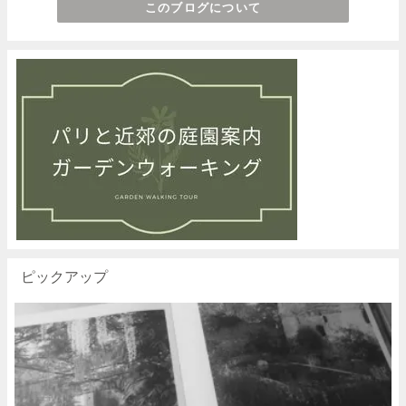
このブログについて
ピックアップ