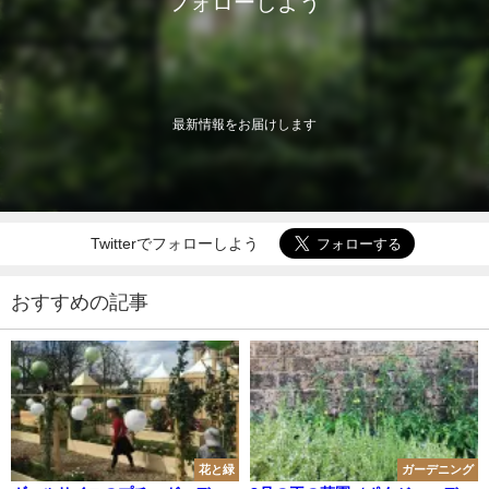
フォローしよう
最新情報をお届けします
Twitterでフォローしよう
おすすめの記事
花と緑
ガーデニング