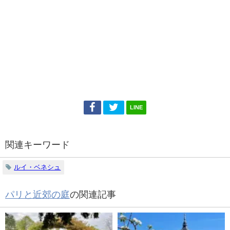
LINE
関連キーワード
ルイ・ベネシュ
パリと近郊の庭
の関連記事