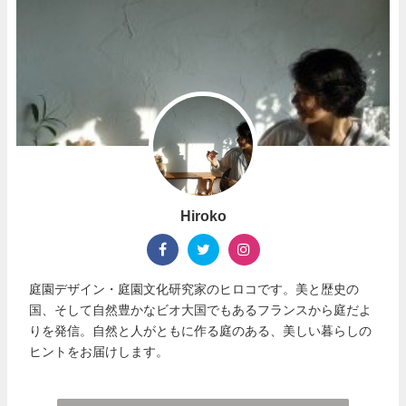
Hiroko
庭園デザイン・庭園文化研究家のヒロコです。美と歴史の
国、そして自然豊かなビオ大国でもあるフランスから庭だよ
りを発信。自然と人がともに作る庭のある、美しい暮らしの
ヒントをお届けします。