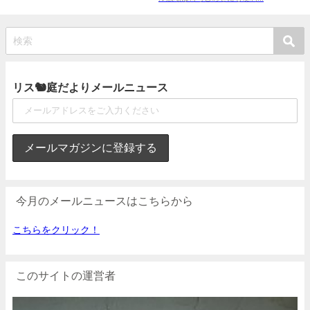
リス🐿庭だよりメールニュース
今月のメールニュースはこちらから
こちらをクリック！
このサイトの運営者