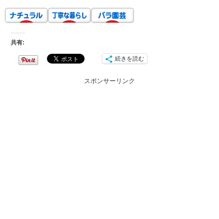
共有:
続きを読む
スポンサーリンク