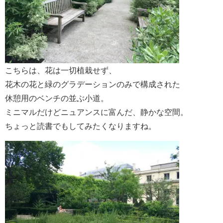
こちらは、花は一切植栽せず、
花木の花と緑のグラデーションのみで構成された
休憩用のベンチの並ぶ小道。
ミニマルだけどニュアンスに富んだ、静かな空間。
ちょっと読書でもしてみたくなりますね。