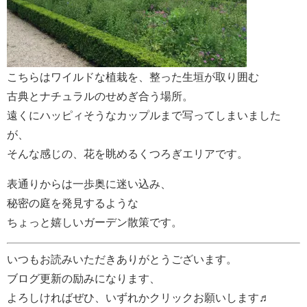
こちらはワイルドな植栽を、整った生垣が取り囲む
古典とナチュラルのせめぎ合う場所。
遠くにハッピィそうなカップルまで写ってしまいました
が、
そんな感じの、花を眺めるくつろぎエリアです。
表通りからは一歩奥に迷い込み、
秘密の庭を発見するような
ちょっと嬉しいガーデン散策です。
いつもお読みいただきありがとうございます。
ブログ更新の励みになります、
よろしければぜひ、いずれかクリックお願いします♬