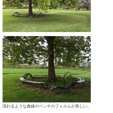
流れるような曲線のベンチのフォルムが美しい。