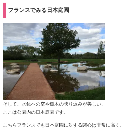
フランスでみる日本庭園
そして、水鏡への空や樹木の映り込みが美しい、
ここは公園内の日本庭園です。
こちらフランスでも日本庭園に対する関心は非常に高く、