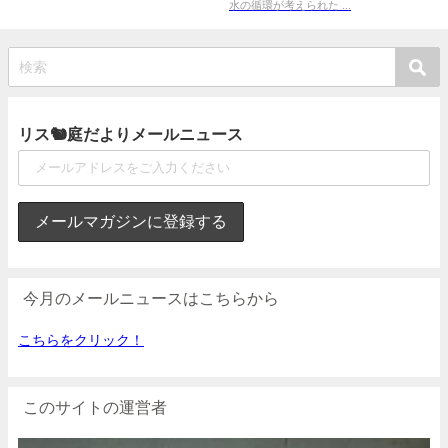
水の循環が考えられた ...
リス🐿庭だよりメールニュース
今月のメールニュースはこちらから
こちらをクリック！
このサイトの運営者