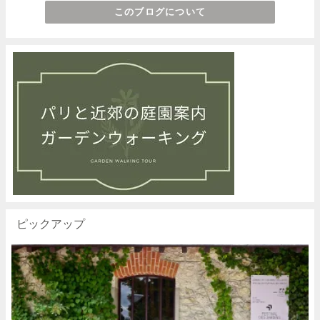
このブログについて
ピックアップ