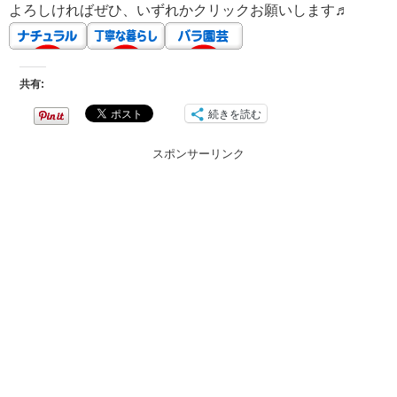
よろしければぜひ、いずれかクリックお願いします♬
共有:
続きを読む
スポンサーリンク