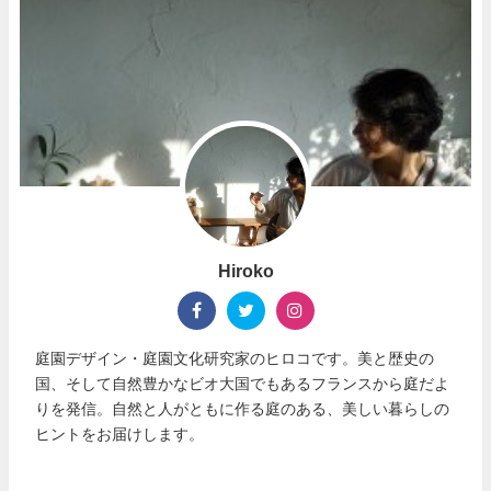
Hiroko
庭園デザイン・庭園文化研究家のヒロコです。美と歴史の
国、そして自然豊かなビオ大国でもあるフランスから庭だよ
りを発信。自然と人がともに作る庭のある、美しい暮らしの
ヒントをお届けします。