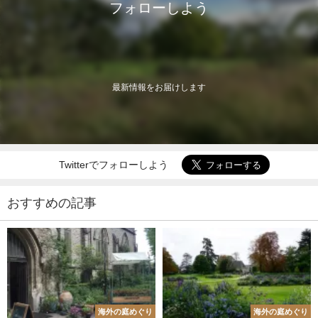
フォローしよう
最新情報をお届けします
Twitterでフォローしよう
おすすめの記事
海外の庭めぐり
海外の庭めぐり