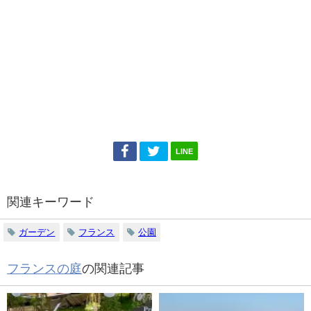
LINE
関連キーワード
ガーデン
フランス
公園
フランスの庭
の関連記事