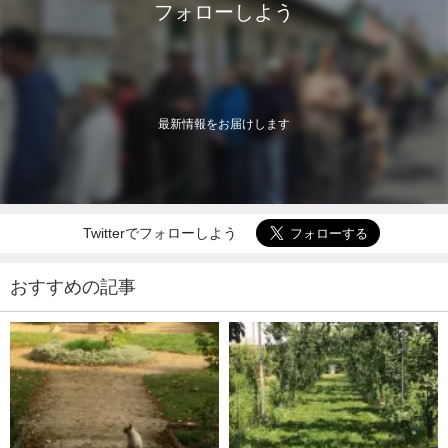
フォローしよう
最新情報をお届けします
Twitterでフォローしよう
おすすめの記事