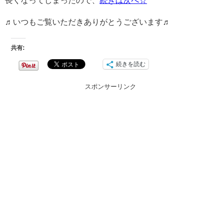
♬いつもご覧いただきありがとうございます♬
共有:
続きを読む
スポンサーリンク