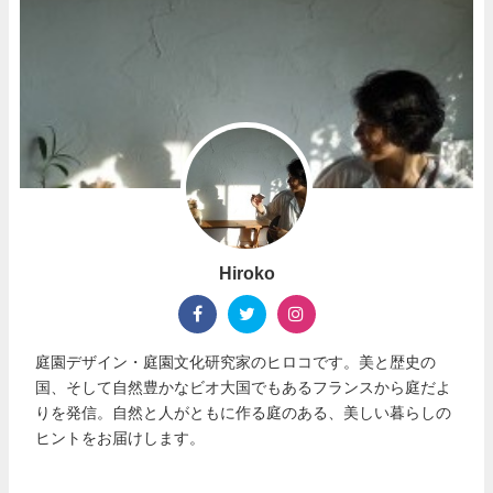
Hiroko
庭園デザイン・庭園文化研究家のヒロコです。美と歴史の
国、そして自然豊かなビオ大国でもあるフランスから庭だよ
りを発信。自然と人がともに作る庭のある、美しい暮らしの
ヒントをお届けします。