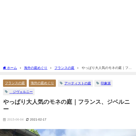
ホーム
海外の庭めぐり
フランスの庭
やっぱり大人気のモネの庭｜フラ
ンス、ジベルニー
フランスの庭
海外の庭めぐり
アーティストの庭
印象派
ジヴェルニー
やっぱり大人気のモネの庭｜フランス、ジベルニ
ー
2015-06-04
2021-02-17