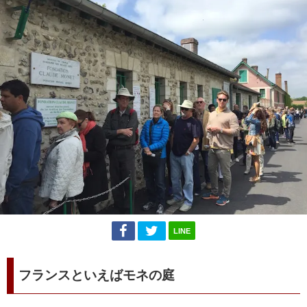
LINE
フランスといえばモネの庭