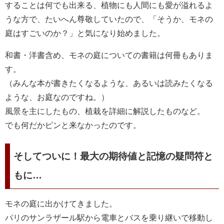
することは何でも出来る、植物にも人間にも愛が溢れるよ
うな方で、たいへん尊敬していたので、「そうか、モネの
庭はすごいのか？」と気になり始めました。
和書・洋書含め、モネの庭についての書籍は何冊もありま
す。
（みんな本が書きたくなるような、あるいは読みたくなる
ような、お庭なのですね。）
風景を主にしたもの、植栽を詳細に解説したものなど。
でも何だかピンと来なかったのです。
そしてついに！最大の期待値と記憶の疑問符と
もに…
モネの庭に出かけてきました。
パリのサンラザール駅から電車とバスを乗り継いで移動し