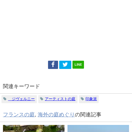
LINE
関連キーワード
ジヴェルニー
アーティストの庭
印象派
フランスの庭
,
海外の庭めぐり
の関連記事