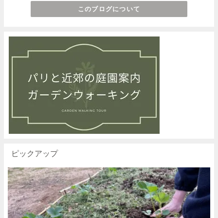
このブログについて
ピックアップ