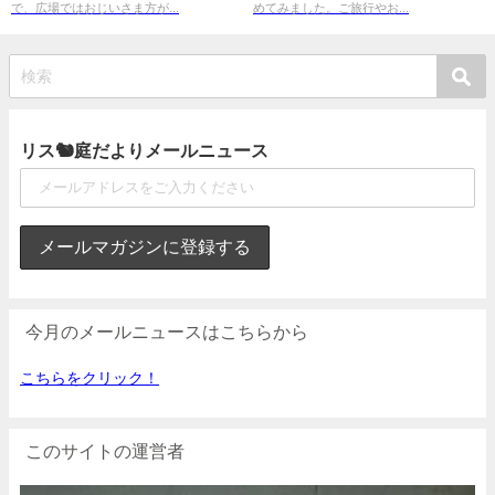
で、広場ではおじいさま方が...
めてみました。ご旅行やお...
リス🐿庭だよりメールニュース
今月のメールニュースはこちらから
こちらをクリック！
このサイトの運営者