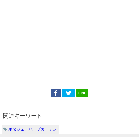
LINE
関連キーワード
ポタジェ、ハーブガーデン