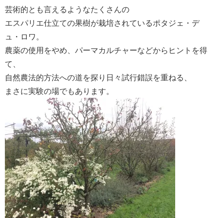
芸術的とも言えるようなたくさんの
エスパリエ仕立ての果樹が栽培されているポタジェ・デ
ュ・ロワ。
農薬の使用をやめ、パーマカルチャーなどからヒントを得
て、
自然農法的方法への道を探り日々試行錯誤を重ねる、
まさに実験の場でもあります。