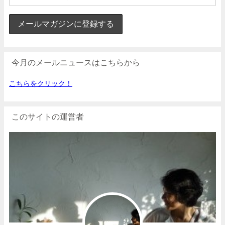
今月のメールニュースはこちらから
こちらをクリック！
このサイトの運営者