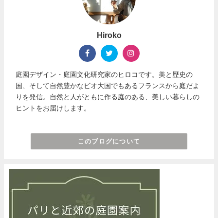
Hiroko
庭園デザイン・庭園文化研究家のヒロコです。美と歴史の
国、そして自然豊かなビオ大国でもあるフランスから庭だよ
りを発信。自然と人がともに作る庭のある、美しい暮らしの
ヒントをお届けします。
このブログについて