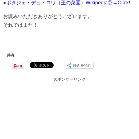
●
ポタジェ・デュ・ロワ（王の菜園）Wikipedia◎←Click!
お読みいただきありがとうございます。
それではまた！
共有:
続きを読む
スポンサーリンク