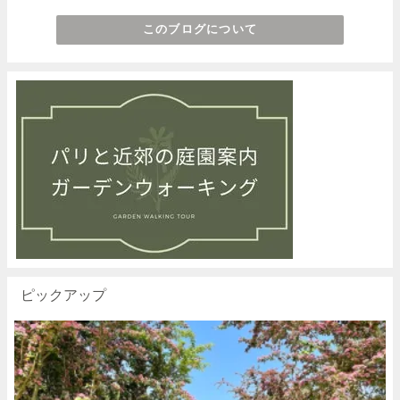
このブログについて
ピックアップ