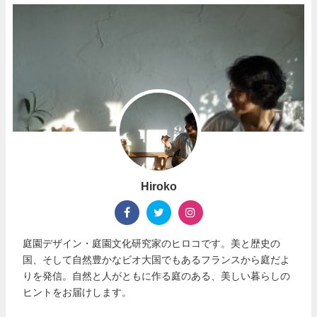
Hiroko
庭園デザイン・庭園文化研究家のヒロコです。美と歴史の
国、そして自然豊かなビオ大国でもあるフランスから庭だよ
りを発信。自然と人がともに作る庭のある、美しい暮らしの
ヒントをお届けします。