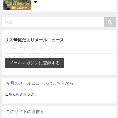
❤
海外の庭めぐり
リス🐿庭だよりメールニュース
今月のメールニュースはこちらから
こちらをクリック！
このサイトの運営者