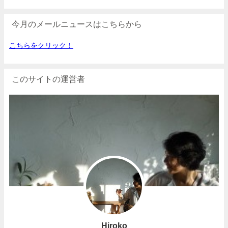
今月のメールニュースはこちらから
こちらをクリック！
このサイトの運営者
Hiroko