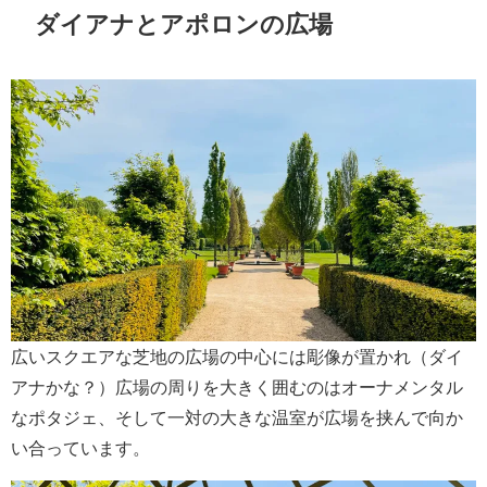
ダイアナとアポロンの広場
広いスクエアな芝地の広場の中心には彫像が置かれ（ダイ
アナかな？）広場の周りを大きく囲むのはオーナメンタル
なポタジェ、そして一対の大きな温室が広場を挟んで向か
い合っています。