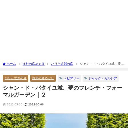
ホーム
海外の庭めぐり
パリと近郊の庭
シャン・ド・バタイユ城、夢の
フレンチ・フォーマルガーデン｜２
パリと近郊の庭
海外の庭めぐり
トピアリー
ジャック・ガルシア
シャン・ド・バタイユ城、夢のフレンチ・フォー
マルガーデン｜２
2022-05-06
2022-05-06