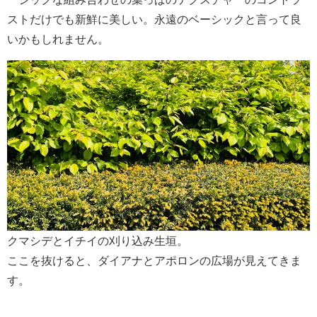
ストだけでも新鮮に美しい。永遠のベーシックと言って良
いかもしれません。
クマシデとイチイの刈り込み生垣。
ここを抜けると、ダイアナとアポロンの広場が見えてきま
す。