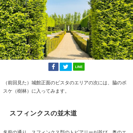
LINE
（前回見た）城館正面のビスタのエリアの次には、脇のボ
スケ（樹林）に入ってみます。
スフィンクスの並木道
名前の通り、スフィンクス型のトピアリーが並び、奥のエ