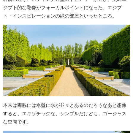
ジプト的な彫像がフォーカルポイントになった、エジプ
ト・インスピレーションの緑の部屋といったところ。
本来は両脇には水盤に水が並々とあるのだろうなあと想像
すると、エキゾチックな、シンプルだけども、ゴージャス
な空間です。