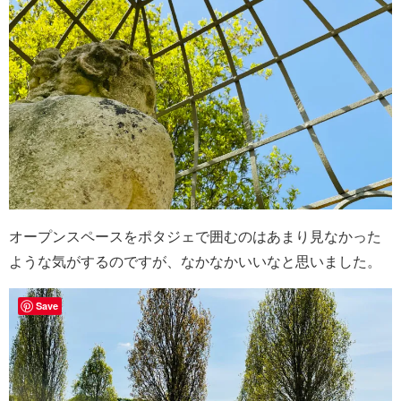
オープンスペースをポタジェで囲むのはあまり見なかった
ような気がするのですが、なかなかいいなと思いました。
Save