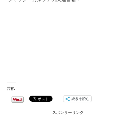
共有:
続きを読む
スポンサーリンク