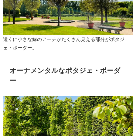
遠くに小さな緑のアーチがたくさん見える部分がポタジ
ェ・ボーダー。
オーナメンタルなポタジェ・ボーダ
ー