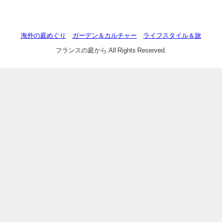
海外の庭めぐり
ガーデン＆カルチャー
ライフスタイル＆旅
フランスの庭から All Rights Reserved.