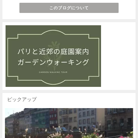
このブログについて
ピックアップ