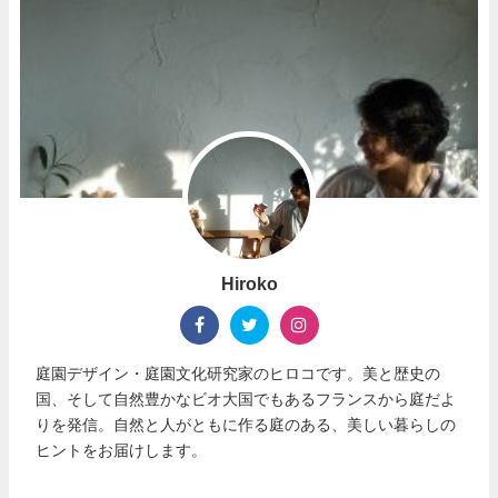
Hiroko
庭園デザイン・庭園文化研究家のヒロコです。美と歴史の
国、そして自然豊かなビオ大国でもあるフランスから庭だよ
りを発信。自然と人がともに作る庭のある、美しい暮らしの
ヒントをお届けします。