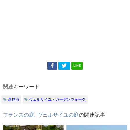
LINE
関連キーワード
森林浴
ヴェルサイユ・ガーデンウォーク
フランスの庭
,
ヴェルサイユの庭
の関連記事