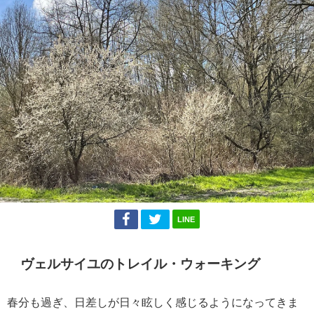
LINE
ヴェルサイユのトレイル・ウォーキング
春分も過ぎ、日差しが日々眩しく感じるようになってきま