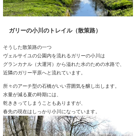
ガリーの小川のトレイル（散策路）
そうした散策路の一つ
ヴェルサイユの公園内を流れるガリーの小川は
グランカナル（大運河）から溢れた水のための水路で、
近隣のガリー平原へと流れています。
所々のアーチ型の石橋がいい雰囲気を醸し出します。
水量が減る夏の時期には、
乾ききってしまうこともありますが、
春先の現在はしっかり小川になっています。