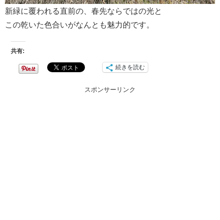
新緑に覆われる直前の、春先ならではの光と
この乾いた色合いがなんとも魅力的です。
共有:
続きを読む
スポンサーリンク