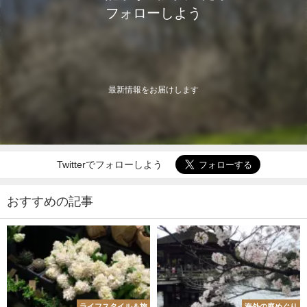
フォローしよう
最新情報をお届けします
Twitterでフォローしよう
おすすめの記事
ライフスタイル＆旅
海外の庭めぐり