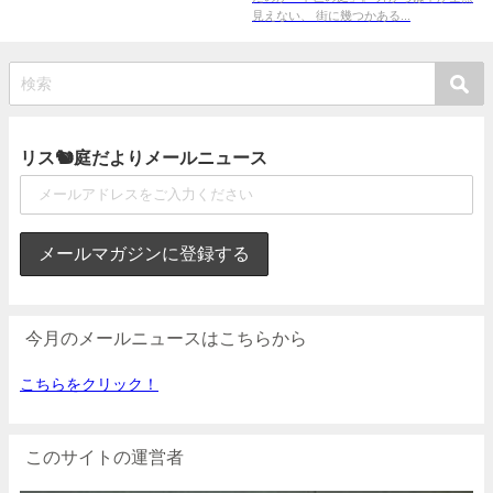
見えない、 街に幾つかある...
リス🐿庭だよりメールニュース
今月のメールニュースはこちらから
こちらをクリック！
このサイトの運営者