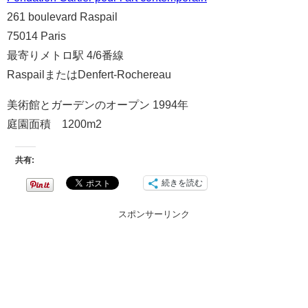
261 boulevard Raspail
75014 Paris
最寄りメトロ駅 4/6番線
RaspailまたはDenfert-Rochereau
美術館とガーデンのオープン 1994年
庭園面積 1200m2
共有:
続きを読む
スポンサーリンク