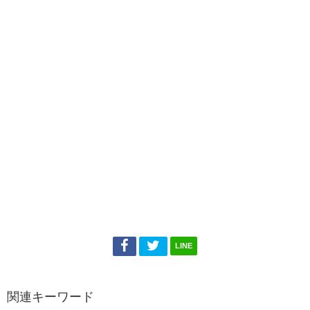
LINE
関連キーワード