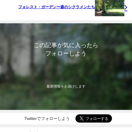
フォレスト・ガーデン〜森のシクラメンたち
この記事が気に入ったら
フォローしよう
最新情報をお届けします
Twitterでフォローしよう