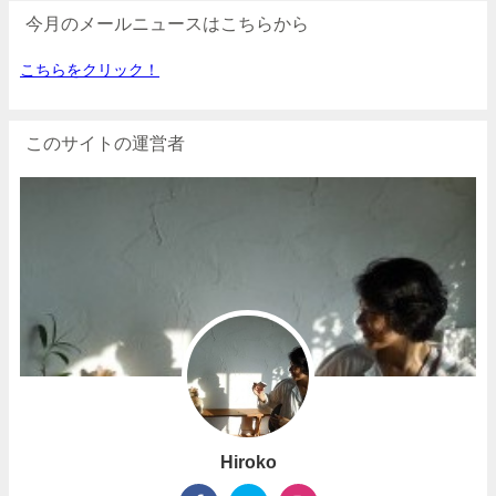
今月のメールニュースはこちらから
こちらをクリック！
このサイトの運営者
Hiroko