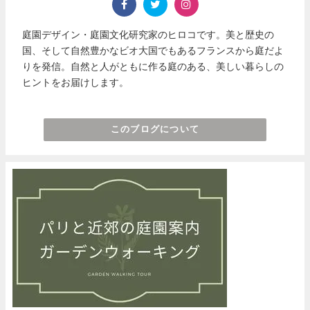
庭園デザイン・庭園文化研究家のヒロコです。美と歴史の
国、そして自然豊かなビオ大国でもあるフランスから庭だよ
りを発信。自然と人がともに作る庭のある、美しい暮らしの
ヒントをお届けします。
このブログについて