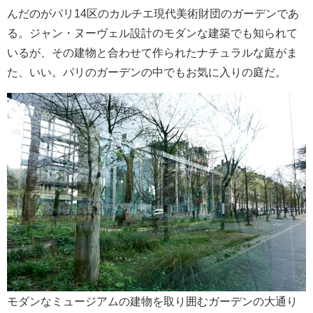
んだのがパリ14区のカルチエ現代美術財団のガーデンであ
る。ジャン・ヌーヴェル設計のモダンな建築でも知られて
いるが、その建物と合わせて作られたナチュラルな庭がま
た、いい。パリのガーデンの中でもお気に入りの庭だ。
モダンなミュージアムの建物を取り囲むガーデンの大通り