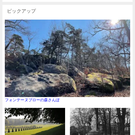
ピックアップ
フォンテーヌブローの森さんぽ