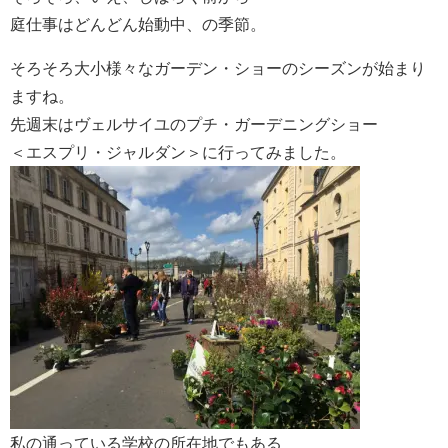
庭仕事はどんどん始動中、の季節。
そろそろ大小様々なガーデン・ショーのシーズンが始まり
ますね。
先週末はヴェルサイユのプチ・ガーデニングショー
＜エスプリ・ジャルダン＞に行ってみました。
私の通っている学校の所在地でもある