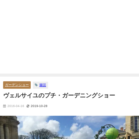
ガーデンショー
園芸
ヴェルサイユのプチ・ガーデニングショー
2016-04-16
2019-10-28