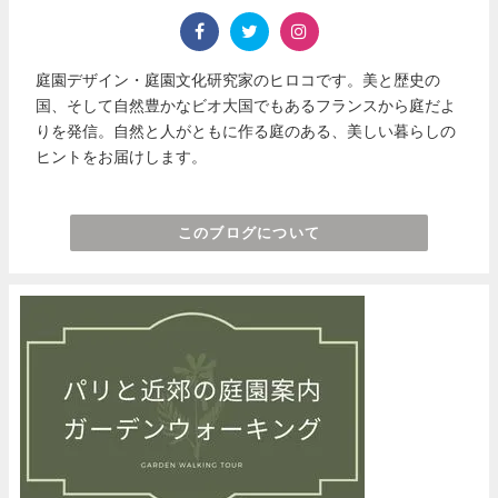
庭園デザイン・庭園文化研究家のヒロコです。美と歴史の
国、そして自然豊かなビオ大国でもあるフランスから庭だよ
りを発信。自然と人がともに作る庭のある、美しい暮らしの
ヒントをお届けします。
このブログについて