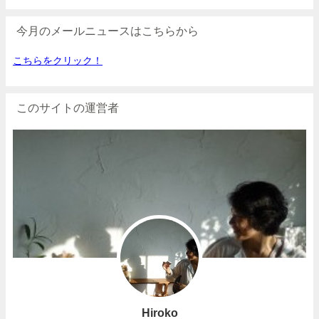
今月のメールニュースはこちらから
こちらをクリック！
このサイトの運営者
Hiroko