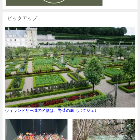
ピックアップ
ヴィランドリー城の名物は、野菜の庭（ポタジェ）