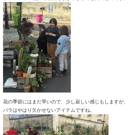
花の季節にはまだ早いので、少し寂しい感じもしますが、
バラはやはり欠かせないアイテムですね。