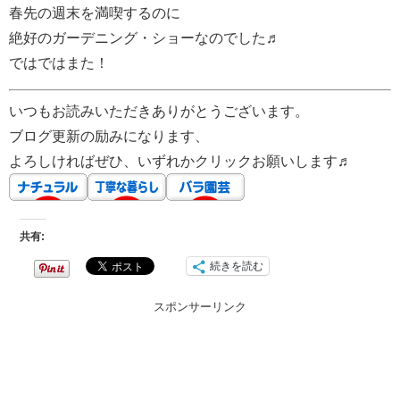
春先の週末を満喫するのに
絶好のガーデニング・ショーなのでした♬
ではではまた！
いつもお読みいただきありがとうございます。
ブログ更新の励みになります、
よろしければぜひ、いずれかクリックお願いします♬
共有:
続きを読む
スポンサーリンク