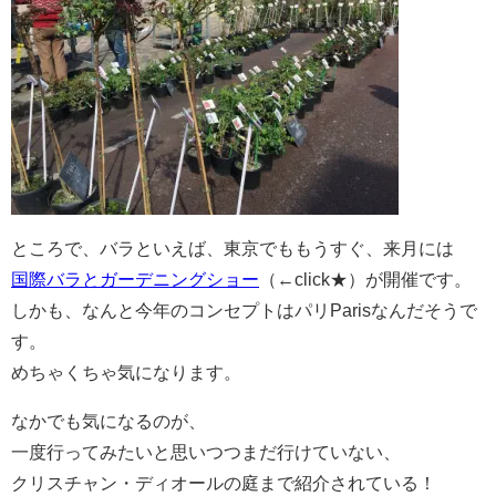
ところで、バラといえば、東京でももうすぐ、来月には
国際バラとガーデニングショー
（←click★）が開催です。
しかも、なんと今年のコンセプトはパリParisなんだそうで
す。
めちゃくちゃ気になります。
なかでも気になるのが、
一度行ってみたいと思いつつまだ行けていない、
クリスチャン・ディオールの庭まで紹介されている！