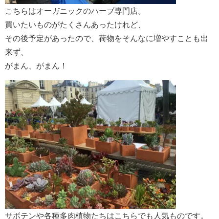
こちらはオーガニックのハーブ専門店。
買いたいものがたくさんあったけれど、
その後予定があったので、荷物をそんなに増やすことも出
来ず、
がまん、がまん！
サボテンや各種多肉植物たちはこちらでも人気ものです。