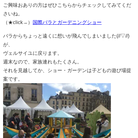
ご興味おありの方はぜひこちらからチェックしてみてくだ
さいね。
（★click→）
国際バラとガーデニングショー
バラからちょっと遠くに想いが飛んでしまいました(//▽//)
が、
ヴェルサイユに戻ります。
週末なので、家族連れもたくさん。
それを見越してか、ショー・ガーデンは子どもの遊び場提
案です。