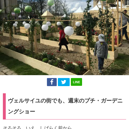
LINE
ヴェルサイユの街でも、週末のプチ・ガーデニ
ングショー
そろそろ、いえ、しばらく前から