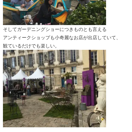
そしてガーデニングショーにつきものとも言える
アンティークショップも小奇麗なお店が出店していて、
観ているだけでも楽しい。