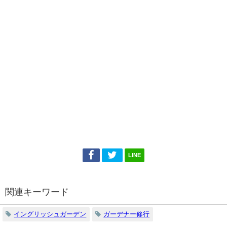
LINE
関連キーワード
イングリッシュガーデン
ガーデナー修行