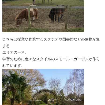
こちらは授業や作業するスタジオや図書館などの建物が集
まる
エリアの一角。
学習のために色々なスタイルのスモール・ガーデンが作ら
れています。