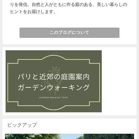
りを発信。自然と人がともに作る庭のある、美しい暮らしの
ヒントをお届けします。
このブログについて
ピックアップ