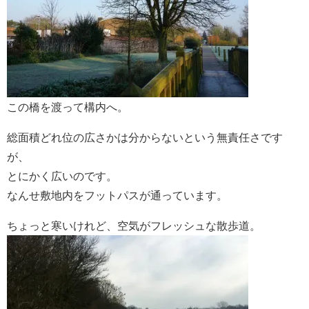
この橋を渡って構内へ。
総面積どれ位の広さかは分からないという無責任さです
が、
とにかく広いのです。
なんせ敷地内をフットパスが通っています。
ちょっと寒いけれど、空気がフレッシュな散歩道。