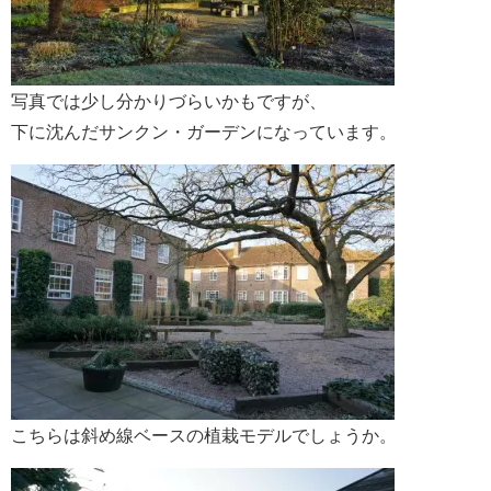
写真では少し分かりづらいかもですが、
下に沈んだサンクン・ガーデンになっています。
こちらは斜め線ベースの植栽モデルでしょうか。