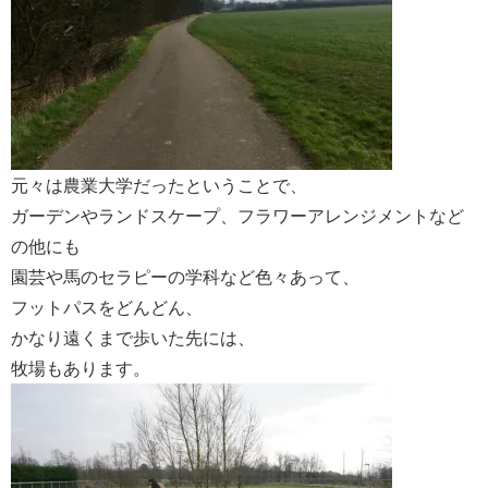
元々は農業大学だったということで、
ガーデンやランドスケープ、フラワーアレンジメントなど
の他にも
園芸や馬のセラピーの学科など色々あって、
フットパスをどんどん、
かなり遠くまで歩いた先には、
牧場もあります。