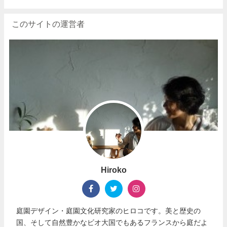
このサイトの運営者
Hiroko
庭園デザイン・庭園文化研究家のヒロコです。美と歴史の
国、そして自然豊かなビオ大国でもあるフランスから庭だよ