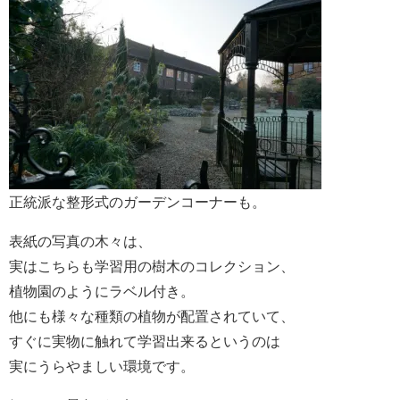
正統派な整形式のガーデンコーナーも。
表紙の写真の木々は、
実はこちらも学習用の樹木のコレクション、
植物園のようにラベル付き。
他にも様々な種類の植物が配置されていて、
すぐに実物に触れて学習出来るというのは
実にうらやましい環境です。