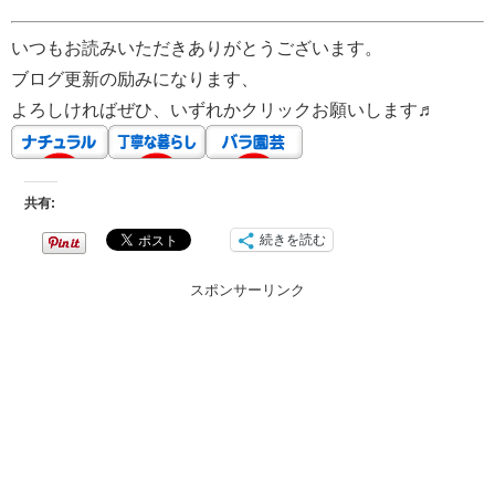
いつもお読みいただきありがとうございます。
ブログ更新の励みになります、
よろしければぜひ、いずれかクリックお願いします♬
共有:
続きを読む
スポンサーリンク