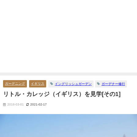
ガーデニング
イギリス
イングリッシュガーデン
ガーデナー修行
リトル・カレッジ（イギリス）を見学[その1]
2016-03-01
2021-02-17