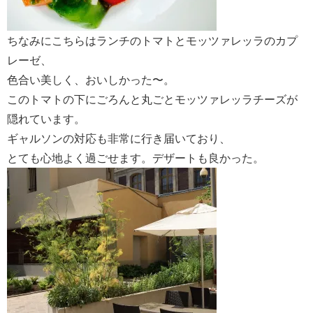
ちなみにこちらはランチのトマトとモッツァレッラのカプ
レーゼ、
色合い美しく、おいしかった〜。
このトマトの下にごろんと丸ごとモッツァレッラチーズが
隠れています。
ギャルソンの対応も非常に行き届いており、
とても心地よく過ごせます。デザートも良かった。