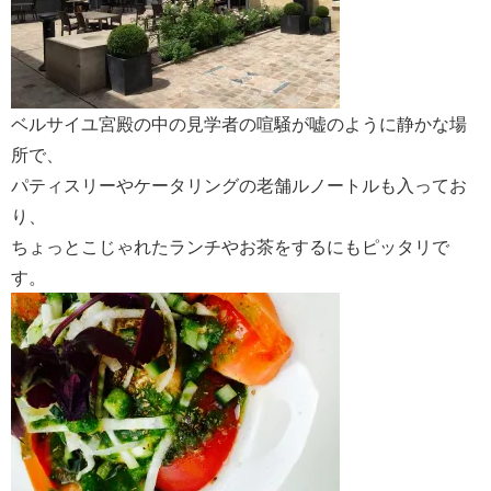
ベルサイユ宮殿の中の見学者の喧騒が嘘のように静かな場
所で、
パティスリーやケータリングの老舗ルノートルも入ってお
り、
ちょっとこじゃれたランチやお茶をするにもピッタリで
す。