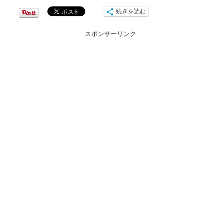
続きを読む
スポンサーリンク