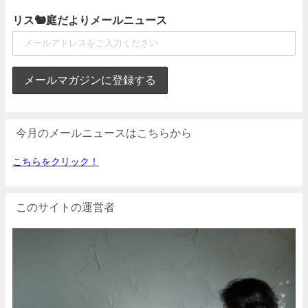
リス🐿庭だよりメールニュース
今月のメールニュースはこちらから
こちらをクリック！
このサイトの運営者