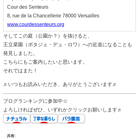
Cour des Senteurs
8, rue de la Chancellerie 78000 Versailles
www.courdessenteurs.org
そしてこの庭（公園か？）を抜けると、
王立菜園（ポタジェ・デュ・ロワ）への近道になることも
発見しました。
こちらにもご案内したいと思います。
それではまた！
♬いつもお読みいただき、ありがとうございます♬
ブログランキングに参加中☆
よろしければぜひ、いずれかクリックお願いします♬
共有: