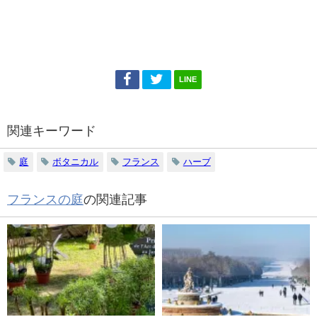
LINE
関連キーワード
庭
ボタニカル
フランス
ハーブ
フランスの庭
の関連記事