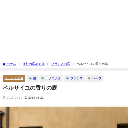
ホーム
海外の庭めぐり
フランスの庭
ベルサイユの香りの庭
フランスの庭
庭
ボタニカル
フランス
ハーブ
ベルサイユの香りの庭
2015-08-10
2015-08-22