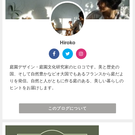
Hiroko
庭園デザイン・庭園文化研究家のヒロコです。美と歴史の
国、そして自然豊かなビオ大国でもあるフランスから庭だよ
りを発信。自然と人がともに作る庭のある、美しい暮らしの
ヒントをお届けします。
このブログについて