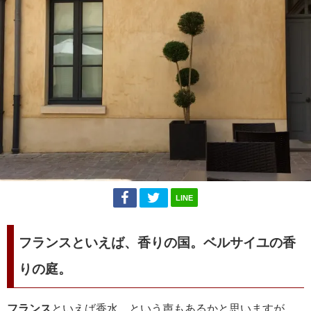
LINE
フランスといえば、香りの国。ベルサイユの香
りの庭。
フランス
といえば香水、という声もあるかと思いますが、