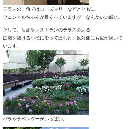
テラスの一角ではローズマリーなどとともに、
フェンネルちゃんが目立っていますが、なんかいい感じ。
そして、店舗やレストランのテラスのある
広場を抜ける小径に沿って進むと、反対側にも庭が続いて
います。
バラやラベンダーがいっぱい。