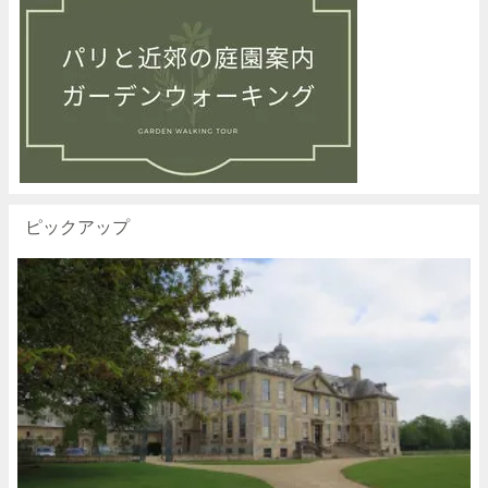
ピックアップ