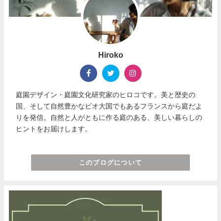
Hiroko
庭園デザイン・庭園文化研究家のヒロコです。美と歴史の
国、そして自然豊かなビオ大国でもあるフランスから庭だよ
りを発信。自然と人がともに作る庭のある、美しい暮らしの
ヒントをお届けします。
このブログについて