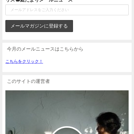
今月のメールニュースはこちらから
こちらをクリック！
このサイトの運営者