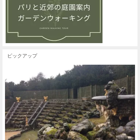
ピックアップ