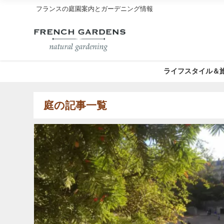
フランスの庭園案内とガーデニング情報
ライフスタイル＆
庭の記事一覧