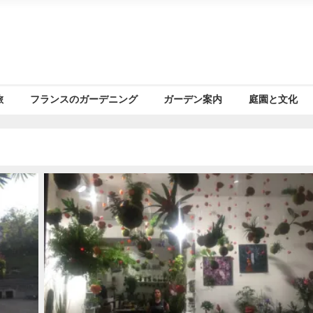
旅
フランスのガーデニング
ガーデン案内
庭園と文化