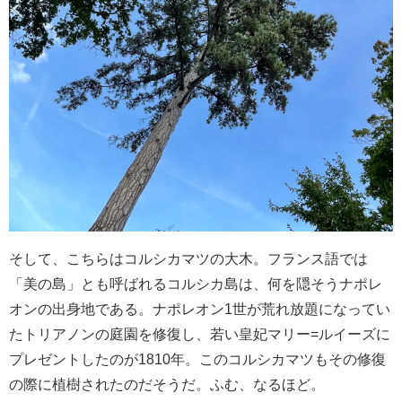
そして、こちらはコルシカマツの大木。フランス語では
「美の島」とも呼ばれるコルシカ島は、何を隠そうナポレ
オンの出身地である。ナポレオン1世が荒れ放題になってい
たトリアノンの庭園を修復し、若い皇妃マリー=ルイーズに
プレゼントしたのが1810年。このコルシカマツもその修復
の際に植樹されたのだそうだ。ふむ、なるほど。