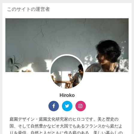
このサイトの運営者
Hiroko
庭園デザイン・庭園文化研究家のヒロコです。美と歴史の
国、そして自然豊かなビオ大国でもあるフランスから庭だよ
りを発信。自然と人がともに作る庭のある、美しい暮らしの