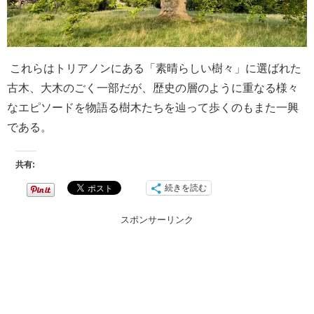
これらはトリアノンにある「素晴らしい樹々」に選ばれた
古木、大木のごく一部だが、歴史の層のように重なる様々
なエピソードを物語る樹木たちを辿って歩くのもまた一興
である。
共有:
続きを読む
スポンサーリンク