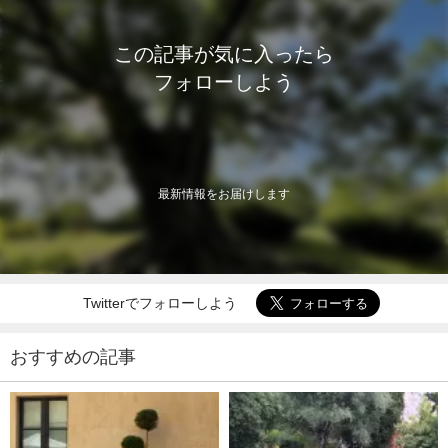
この記事が気に入ったら
フォローしよう
最新情報をお届けします
Twitterでフォローしよう
おすすめの記事