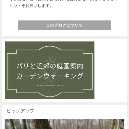
ヒントをお届けします。
このブログについて
ピックアップ