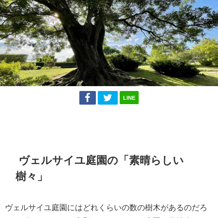
LINE
ヴェルサイユ庭園の「素晴らしい
樹々」
ヴェルサイユ庭園にはどれくらいの数の樹木があるのだろ