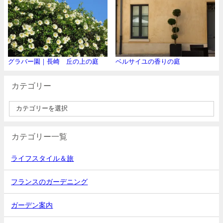
グラバー園｜長崎 丘の上の庭
ベルサイユの香りの庭
カテゴリー
カテゴリー一覧
ライフスタイル＆旅
フランスのガーデニング
ガーデン案内