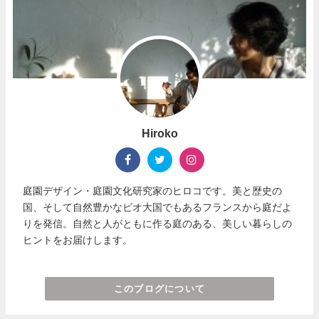
Hiroko
庭園デザイン・庭園文化研究家のヒロコです。美と歴史の
国、そして自然豊かなビオ大国でもあるフランスから庭だよ
りを発信。自然と人がともに作る庭のある、美しい暮らしの
ヒントをお届けします。
このブログについて