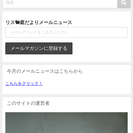
リス🐿庭だよりメールニュース
今月のメールニュースはこちらから
こちらをクリック！
このサイトの運営者