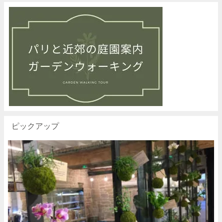
ピックアップ