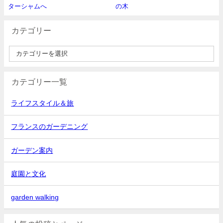
ターシャムへ
の木
カテゴリー
カテゴリー一覧
ライフスタイル＆旅
フランスのガーデニング
ガーデン案内
庭園と文化
garden walking