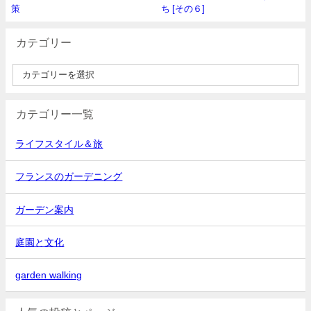
策
ち [その６]
カテゴリー
カテゴリー一覧
ライフスタイル＆旅
フランスのガーデニング
ガーデン案内
庭園と文化
garden walking