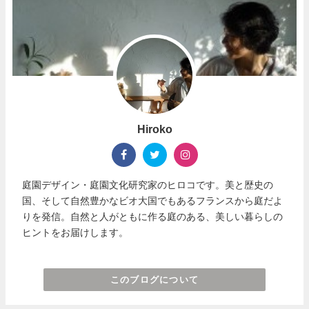
Hiroko
庭園デザイン・庭園文化研究家のヒロコです。美と歴史の
国、そして自然豊かなビオ大国でもあるフランスから庭だよ
りを発信。自然と人がともに作る庭のある、美しい暮らしの
ヒントをお届けします。
このブログについて