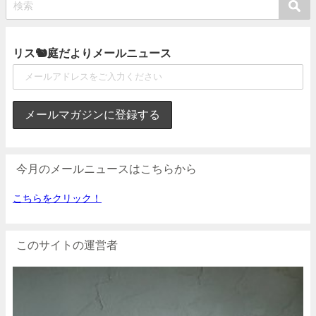
リス🐿庭だよりメールニュース
今月のメールニュースはこちらから
こちらをクリック！
このサイトの運営者