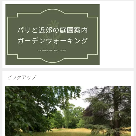
ピックアップ