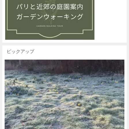
ピックアップ