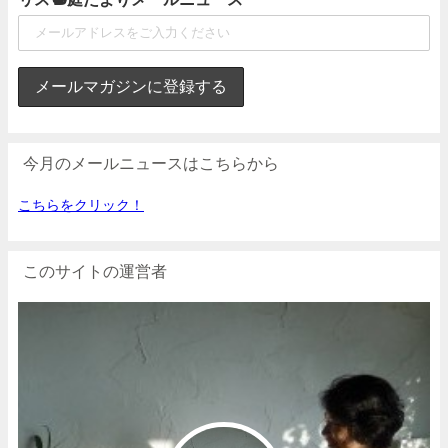
今月のメールニュースはこちらから
こちらをクリック！
このサイトの運営者