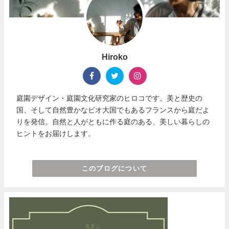
Hiroko
庭園デザイン・庭園文化研究家のヒロコです。美と歴史の
国、そして自然豊かなビオ大国でもあるフランスから庭だよ
りを発信。自然と人がともに作る庭のある、美しい暮らしの
ヒントをお届けします。
このブログについて