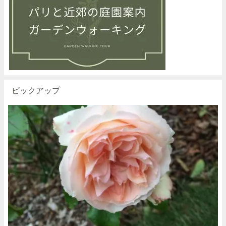
ピックアップ