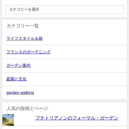
カテゴリー一覧
ライフスタイル＆旅
フランスのガーデニング
ガーデン案内
庭園と文化
garden walking
人気の投稿とページ
プチトリアノンのフォーマル・ガーデン