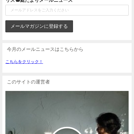
リス🐿庭だよりメールニュース
今月のメールニュースはこちらから
こちらをクリック！
このサイトの運営者