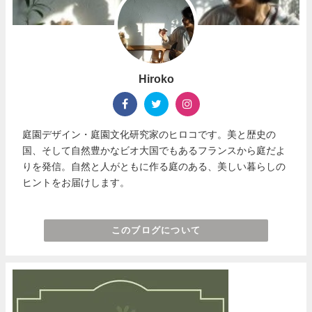
Hiroko
庭園デザイン・庭園文化研究家のヒロコです。美と歴史の
国、そして自然豊かなビオ大国でもあるフランスから庭だよ
りを発信。自然と人がともに作る庭のある、美しい暮らしの
ヒントをお届けします。
このブログについて