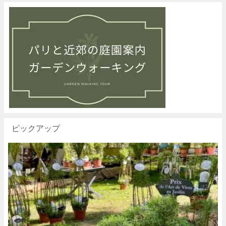
ピックアップ