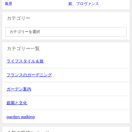
風景
庭、プロヴァンス
カテゴリー
カテゴリー一覧
ライフスタイル＆旅
フランスのガーデニング
ガーデン案内
庭園と文化
garden walking