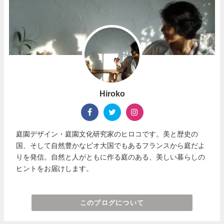
Hiroko
庭園デザイン・庭園文化研究家のヒロコです。美と歴史の
国、そして自然豊かなビオ大国でもあるフランスから庭だよ
りを発信。自然と人がともに作る庭のある、美しい暮らしの
ヒントをお届けします。
このブログについて