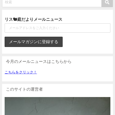
リス🐿庭だよりメールニュース
今月のメールニュースはこちらから
こちらをクリック！
このサイトの運営者