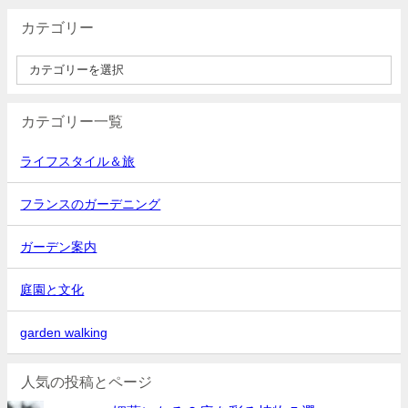
カテゴリー
カテゴリー一覧
ライフスタイル＆旅
フランスのガーデニング
ガーデン案内
庭園と文化
garden walking
人気の投稿とページ