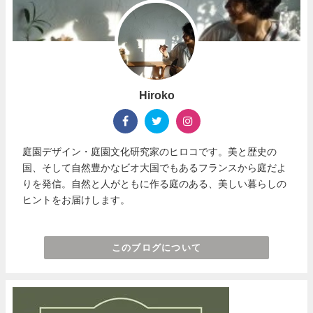
Hiroko
庭園デザイン・庭園文化研究家のヒロコです。美と歴史の
国、そして自然豊かなビオ大国でもあるフランスから庭だよ
りを発信。自然と人がともに作る庭のある、美しい暮らしの
ヒントをお届けします。
このブログについて