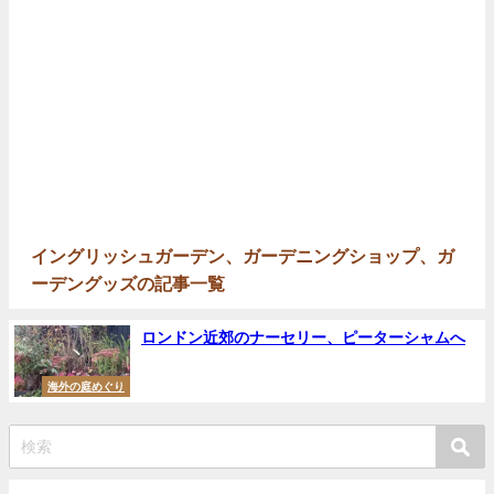
イングリッシュガーデン、ガーデニングショップ、ガ
ーデングッズの記事一覧
ロンドン近郊のナーセリー、ピーターシャムへ
海外の庭めぐり