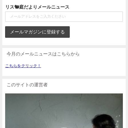
リス🐿庭だよりメールニュース
今月のメールニュースはこちらから
こちらをクリック！
このサイトの運営者