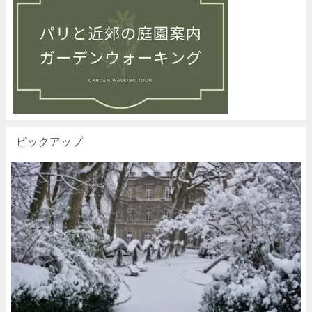
ピックアップ