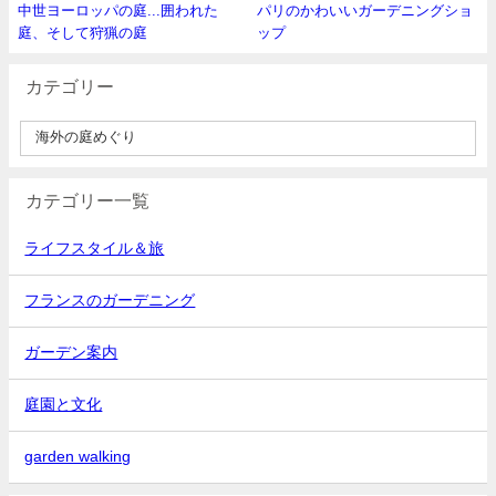
中世ヨーロッパの庭...囲われた
パリのかわいいガーデニングショ
庭、そして狩猟の庭
ップ
カテゴリー
カテゴリー一覧
ライフスタイル＆旅
フランスのガーデニング
ガーデン案内
庭園と文化
garden walking