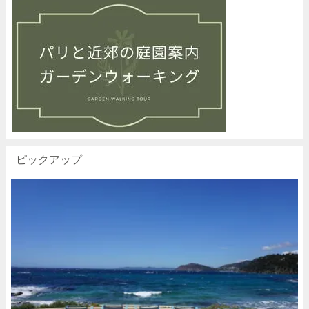
ピックアップ