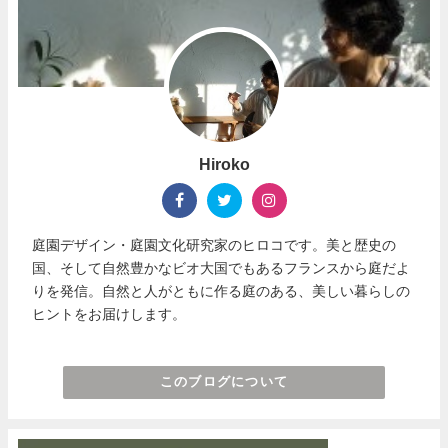
Hiroko
庭園デザイン・庭園文化研究家のヒロコです。美と歴史の
国、そして自然豊かなビオ大国でもあるフランスから庭だよ
りを発信。自然と人がともに作る庭のある、美しい暮らしの
ヒントをお届けします。
このブログについて