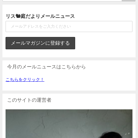
リス🐿庭だよりメールニュース
今月のメールニュースはこちらから
こちらをクリック！
このサイトの運営者