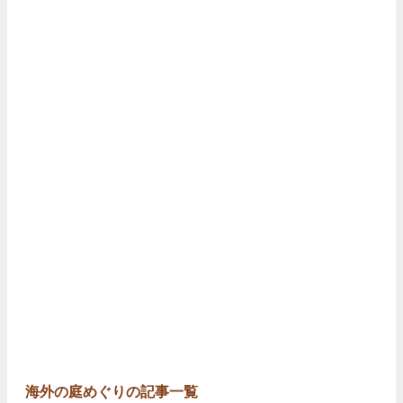
海外の庭めぐりの記事一覧