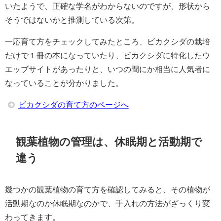
いたようで、正確な学名がわからないのですが、形状から
そうではないかと推測している次第。
一応育て方をチェックしてみたところ、ビカクシダの栽培
だけで１冊の本になっていたり、ビカクシダに特化したウ
エッブサイトがあったりと、いつの間にか相当に人気者に
なっていることが分かりました。
ビカクシダの育て方のページへ
観葉植物の管理は、休眠期と活動期で
違う
幾つかの観葉植物の育て方を確認してみると、その植物が
活動期なのか休眠期なのかで、手入れの方法がざっくり変
わってきます。