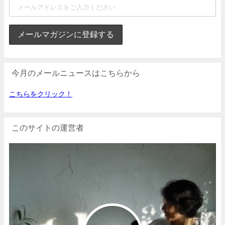
今月のメールニュースはこちらから
こちらをクリック！
このサイトの運営者