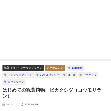
観葉植物・インテリアグリーン
ガーデニング
観葉植物
インテリアグリーン
ハウスプランツ
初心者
ビカクシダ
コウモリラン
はじめての観葉植物、ビカクシダ（コウモリラ
ン）
2023-01-16
2023-01-16