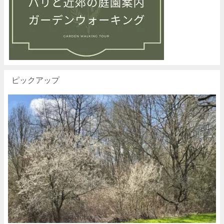
ピックアップ