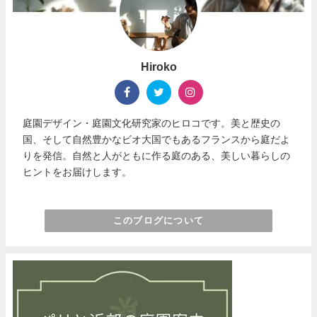
Hiroko
庭園デザイン・庭園文化研究家のヒロコです。美と歴史の
国、そして自然豊かなビオ大国でもあるフランスから庭だよ
りを発信。自然と人がともに作る庭のある、美しい暮らしの
ヒントをお届けします。
このブログについて