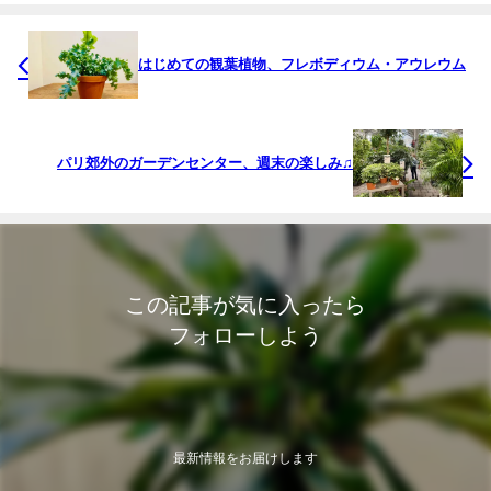
はじめての観葉植物、フレボディウム・アウレウム
パリ郊外のガーデンセンター、週末の楽しみ♫
この記事が気に入ったら
フォローしよう
最新情報をお届けします