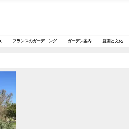
旅
フランスのガーデニング
ガーデン案内
庭園と文化