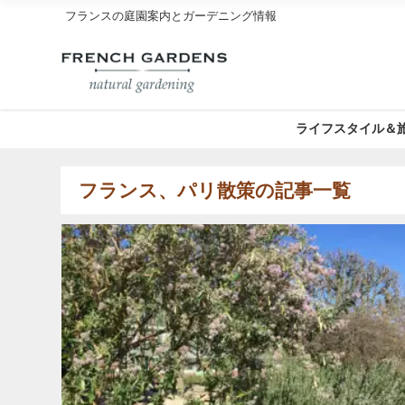
フランスの庭園案内とガーデニング情報
ライフスタイル＆
フランス、パリ散策の記事一覧