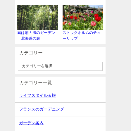
庭は朝＊風のガーデン
ストックホルムのチュ
｜北海道の庭
ーリップ
カテゴリー
カテゴリー一覧
ライフスタイル＆旅
フランスのガーデニング
ガーデン案内