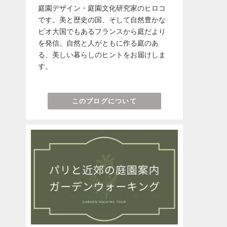
庭園デザイン・庭園文化研究家のヒロコ
です。美と歴史の国、そして自然豊かな
ビオ大国でもあるフランスから庭だより
を発信。自然と人がともに作る庭のあ
る、美しい暮らしのヒントをお届けしま
す。
このブログについて