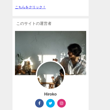
こちらをクリック！
このサイトの運営者
Hiroko