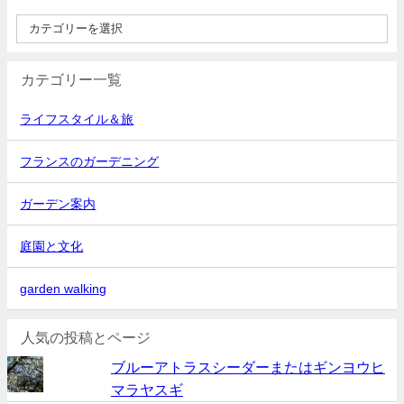
カテゴリー一覧
ライフスタイル＆旅
フランスのガーデニング
ガーデン案内
庭園と文化
garden walking
人気の投稿とページ
ブルーアトラスシーダーまたはギンヨウヒ
マラヤスギ