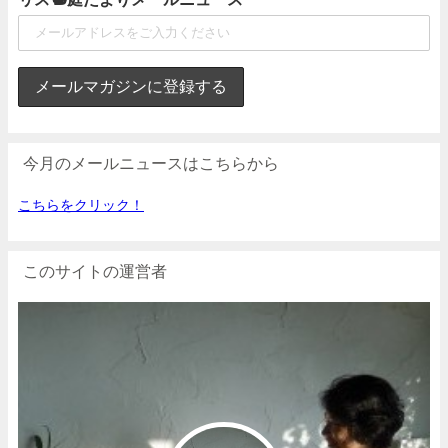
今月のメールニュースはこちらから
こちらをクリック！
このサイトの運営者