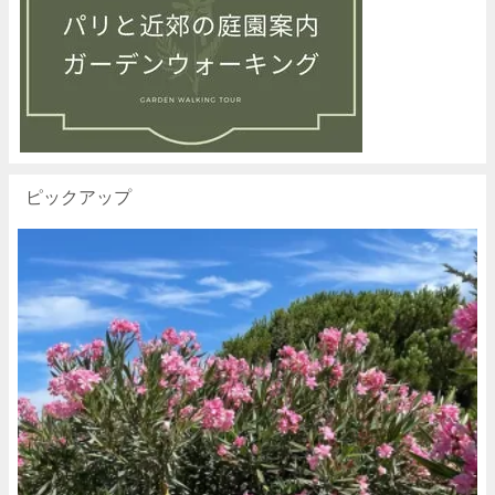
ピックアップ