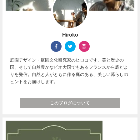
Hiroko
庭園デザイン・庭園文化研究家のヒロコです。美と歴史の
国、そして自然豊かなビオ大国でもあるフランスから庭だよ
りを発信。自然と人がともに作る庭のある、美しい暮らしの
ヒントをお届けします。
このブログについて