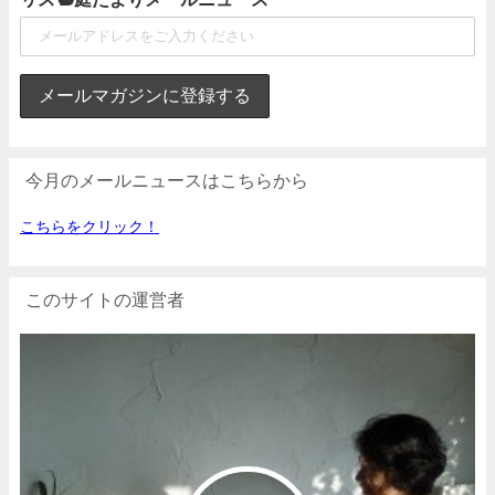
今月のメールニュースはこちらから
こちらをクリック！
このサイトの運営者