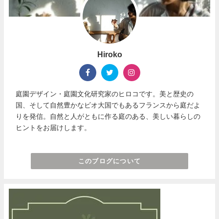
Hiroko
庭園デザイン・庭園文化研究家のヒロコです。美と歴史の
国、そして自然豊かなビオ大国でもあるフランスから庭だよ
りを発信。自然と人がともに作る庭のある、美しい暮らしの
ヒントをお届けします。
このブログについて