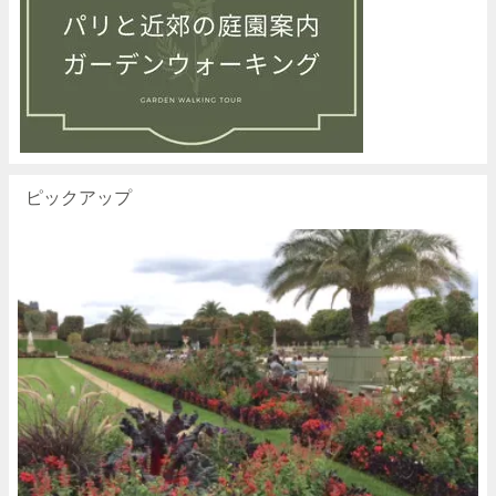
ピックアップ