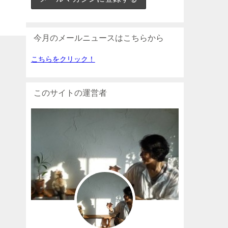
今月のメールニュースはこちらから
こちらをクリック！
このサイトの運営者