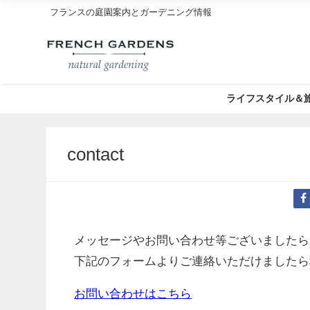
フランスの庭園案内とガーデニング情報
ライフスタイル＆
contact
メッセージやお問い合わせ等ございましたら
下記のフォームよりご連絡いただけましたら
お問い合わせはこちら