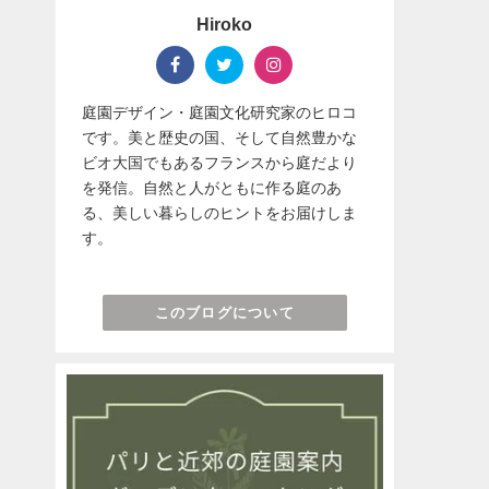
Hiroko
庭園デザイン・庭園文化研究家のヒロコ
です。美と歴史の国、そして自然豊かな
ビオ大国でもあるフランスから庭だより
を発信。自然と人がともに作る庭のあ
る、美しい暮らしのヒントをお届けしま
す。
このブログについて