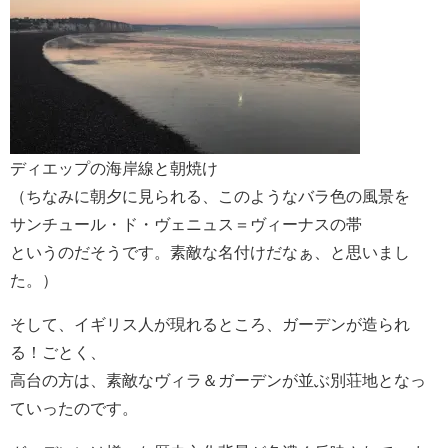
ディエップの海岸線と朝焼け
（ちなみに朝夕に見られる、このようなバラ色の風景を
サンチュール・ド・ヴェニュス＝ヴィーナスの帯
というのだそうです。素敵な名付けだなぁ、と思いまし
た。）
そして、イギリス人が現れるところ、ガーデンが造られ
る！ごとく、
高台の方は、素敵なヴィラ＆ガーデンが並ぶ別荘地となっ
ていったのです。