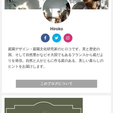
Hiroko
庭園デザイン・庭園文化研究家のヒロコです。美と歴史の
国、そして自然豊かなビオ大国でもあるフランスから庭だよ
りを発信。自然と人がともに作る庭のある、美しい暮らしの
ヒントをお届けします。
このブログについて