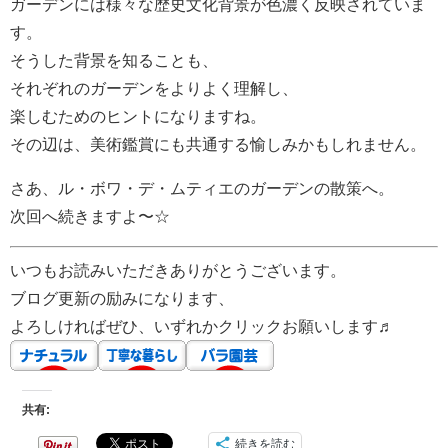
ガーデンには様々な歴史文化背景が色濃く反映されていま
す。
そうした背景を知ることも、
それぞれのガーデンをよりよく理解し、
楽しむためのヒントになりますね。
その辺は、美術鑑賞にも共通する愉しみかもしれません。
さあ、ル・ボワ・デ・ムティエのガーデンの散策へ。
次回へ続きますよ〜☆
いつもお読みいただきありがとうございます。
ブログ更新の励みになります、
よろしければぜひ、いずれかクリックお願いします♬
共有:
続きを読む