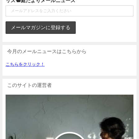
リス🐿庭だよりメールニュース
今月のメールニュースはこちらから
こちらをクリック！
このサイトの運営者