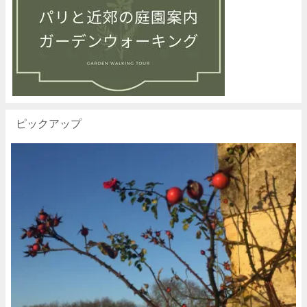
ピックアップ