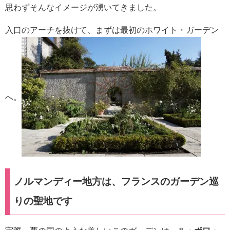
思わずそんなイメージが湧いてきました。
入口のアーチを抜けて、まずは最初のホワイト・ガーデン
へ。
ノルマンディー地方は、フランスのガーデン巡
りの聖地です