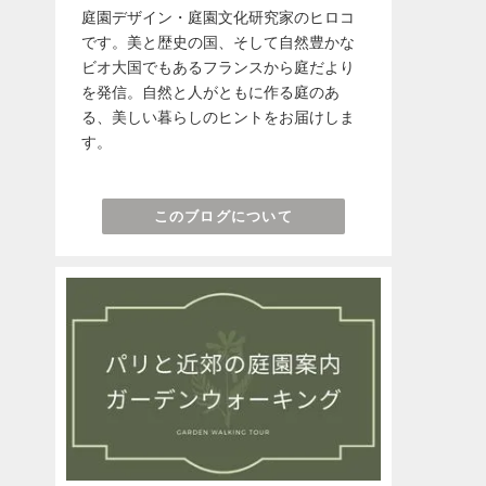
庭園デザイン・庭園文化研究家のヒロコ
です。美と歴史の国、そして自然豊かな
ビオ大国でもあるフランスから庭だより
を発信。自然と人がともに作る庭のあ
る、美しい暮らしのヒントをお届けしま
す。
このブログについて