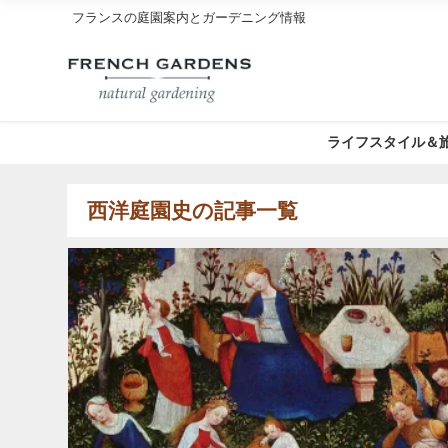
フランスの庭園案内とガーデニング情報
ライフスタイル＆
西洋庭園史の記事一覧