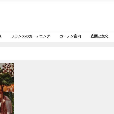
旅
フランスのガーデニング
ガーデン案内
庭園と文化