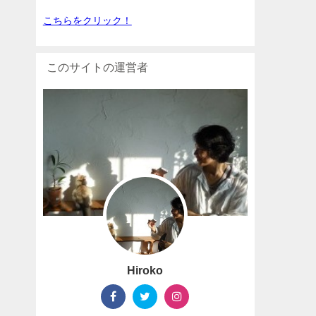
こちらをクリック！
このサイトの運営者
Hiroko