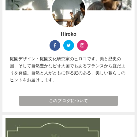
Hiroko
庭園デザイン・庭園文化研究家のヒロコです。美と歴史の
国、そして自然豊かなビオ大国でもあるフランスから庭だよ
りを発信。自然と人がともに作る庭のある、美しい暮らしの
ヒントをお届けします。
このブログについて