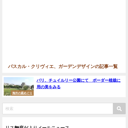
パスカル・クリヴィエ、ガーデンデザインの記事一覧
パリ、チュイルリー公園にて ボーダー植栽に
用の美をみる
海外の庭めぐり
リス🐿庭だよりメールニュース