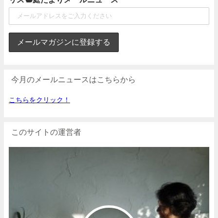
今月のメールニュースはこちらから
こちらをクリック！
このサイトの運営者