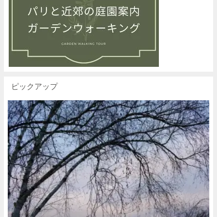
ピックアップ